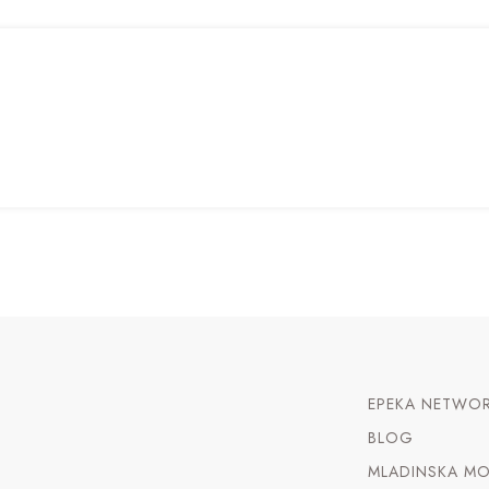
EPEKA NETWO
BLOG
MLADINSKA MO