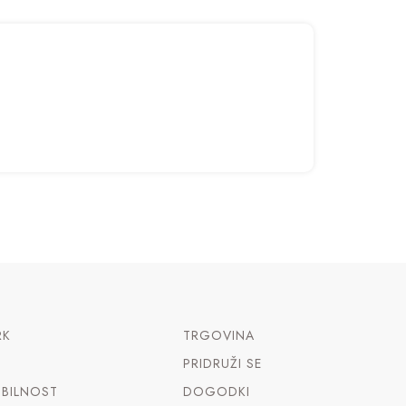
RK
TRGOVINA
PRIDRUŽI SE
BILNOST
DOGODKI