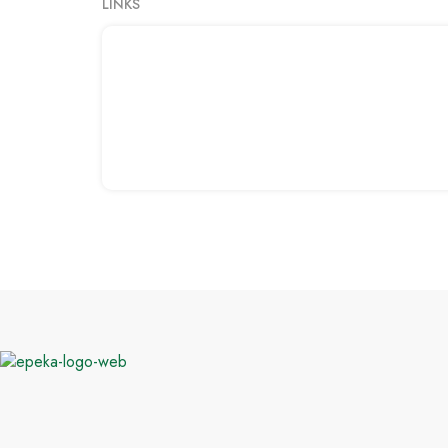
LINKS