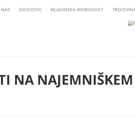
 NAS
DOGODKI
MLADINSKA MOBILNOST
TRGOVIN
TI NA NAJEMNIŠKEM