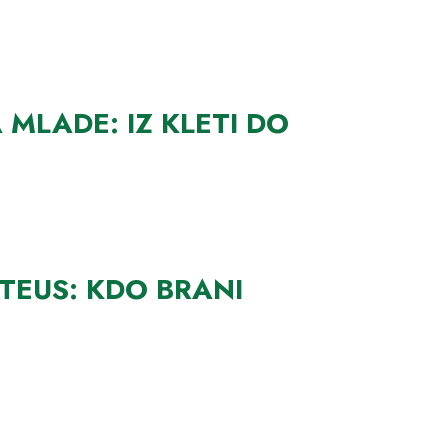
MLADE: IZ KLETI DO
TEUS: KDO BRANI