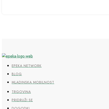
EPEKA NETWORK
BLOG
MLADINSKA MOBILNOST
TRGOVINA
PRIDRUŽI SE
DOGODKI