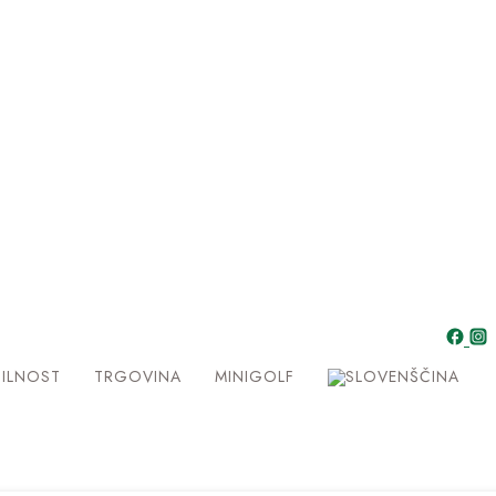
ILNOST
TRGOVINA
MINIGOLF