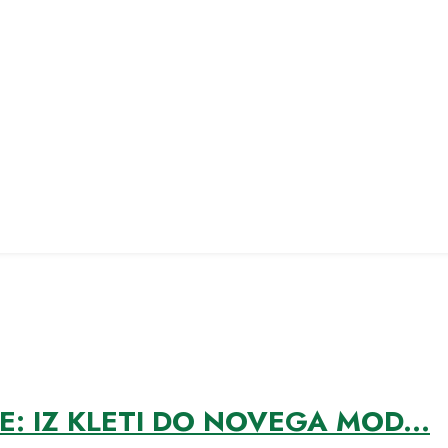
 IZ KLETI DO NOVEGA MOD...