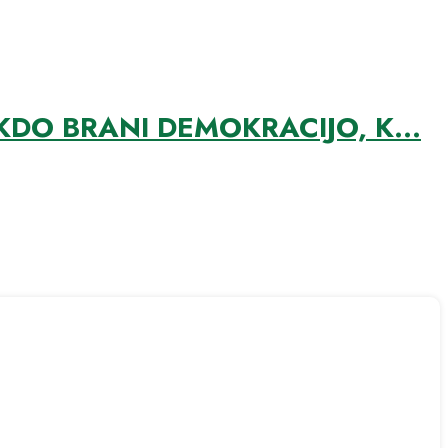
DO BRANI DEMOKRACIJO, K...