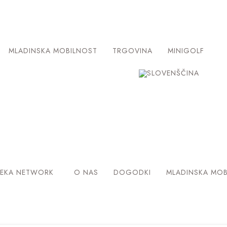
MLADINSKA MOBILNOST
TRGOVINA
MINIGOLF
PEKA NETWORK
O NAS
DOGODKI
MLADINSKA MOB