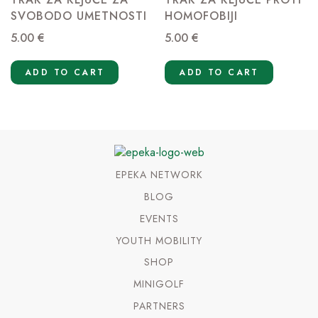
SVOBODO UMETNOSTI
HOMOFOBIJI
5.00
€
5.00
€
ADD TO CART
ADD TO CART
EPEKA NETWORK
BLOG
EVENTS
YOUTH MOBILITY
SHOP
MINIGOLF
PARTNERS