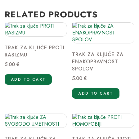
RELATED PRODUCTS
TRAK ZA KLJUČE PROTI
TRAK ZA KLJUČE ZA
RASIZMU
ENAKOPRAVNOST
5.00
€
SPOLOV
5.00
€
ADD TO CART
ADD TO CART
TRAK ZA KLJUČE ZA
TRAK ZA KLJUČE PROTI