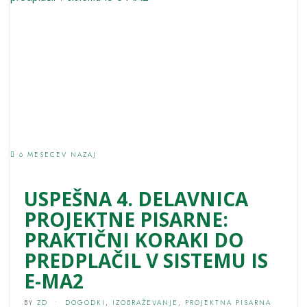
6 MESECEV NAZAJ
USPEŠNA 4. DELAVNICA
PROJEKTNE PISARNE:
PRAKTIČNI KORAKI DO
PREDPLAČIL V SISTEMU IS
E-MA2
BY
ZD
•
DOGODKI
,
IZOBRAŽEVANJE
,
PROJEKTNA PISARNA