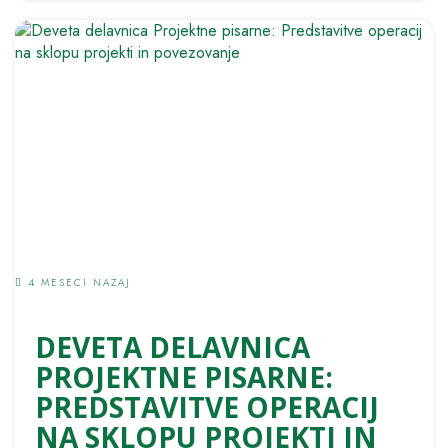
4 MESECI NAZAJ
DEVETA DELAVNICA
PROJEKTNE PISARNE:
PREDSTAVITVE OPERACIJ
NA SKLOPU PROJEKTI IN