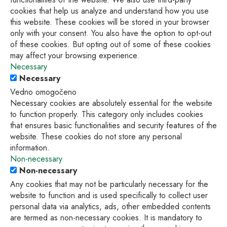
cookies that help us analyze and understand how you use
this website. These cookies will be stored in your browser
only with your consent. You also have the option to opt-out
of these cookies. But opting out of some of these cookies
may affect your browsing experience.
Necessary
Necessary
Vedno omogočeno
Necessary cookies are absolutely essential for the website
to function properly. This category only includes cookies
that ensures basic functionalities and security features of the
website. These cookies do not store any personal
information.
Non-necessary
Non-necessary
Any cookies that may not be particularly necessary for the
website to function and is used specifically to collect user
personal data via analytics, ads, other embedded contents
are termed as non-necessary cookies. It is mandatory to