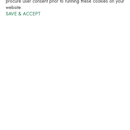
procure user consent prior to running these cookies on your
website.
SAVE & ACCEPT