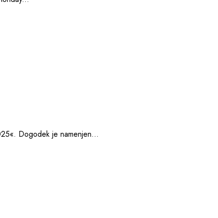
2025«. Dogodek je namenjen...