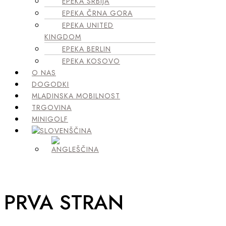
EPEKA SRBIJA
EPEKA ČRNA GORA
EPEKA UNITED
KINGDOM
EPEKA BERLIN
EPEKA KOSOVO
O NAS
DOGODKI
MLADINSKA MOBILNOST
TRGOVINA
MINIGOLF
PRVA STRAN