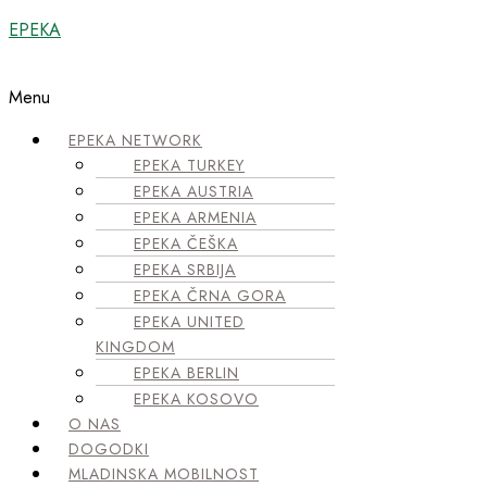
EPEKA
Menu
EPEKA NETWORK
EPEKA TURKEY
EPEKA AUSTRIA
EPEKA ARMENIA
EPEKA ČEŠKA
EPEKA SRBIJA
EPEKA ČRNA GORA
EPEKA UNITED
KINGDOM
EPEKA BERLIN
EPEKA KOSOVO
O NAS
DOGODKI
MLADINSKA MOBILNOST