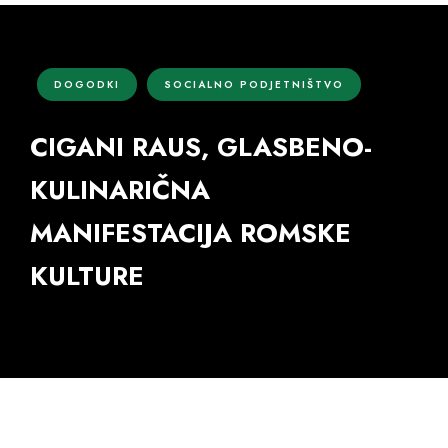
DOGODKI
SOCIALNO PODJETNIŠTVO
CIGANI RAUS, GLASBENO-
KULINARIČNA
MANIFESTACIJA ROMSKE
KULTURE