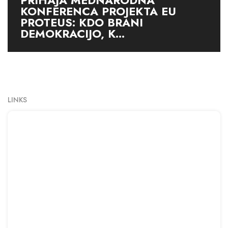
PRIHAJA MEDNARODNA
KONFERENCA PROJEKTA EU
PROTEUS: KDO BRANI
DEMOKRACIJO, K...
LINKS