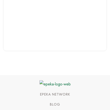
EPEKA NETWORK
BLOG