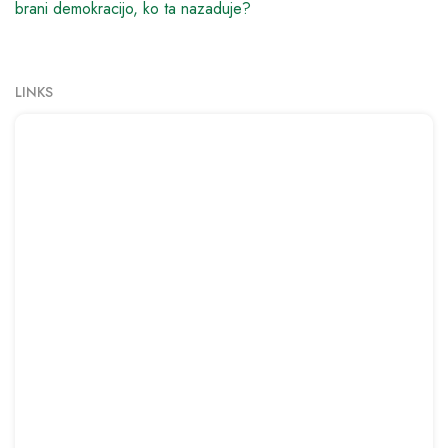
brani demokracijo, ko ta nazaduje?
LINKS