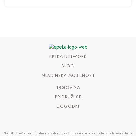
EPEKA NETWORK
BLOG
MLADINSKA MOBILNOST
TRGOVINA
PRIDRUŽI SE
DOGODKI
Naložbo Vavčer za digitalni marketing, v okviru katere je bila izvedena izdelava spletne