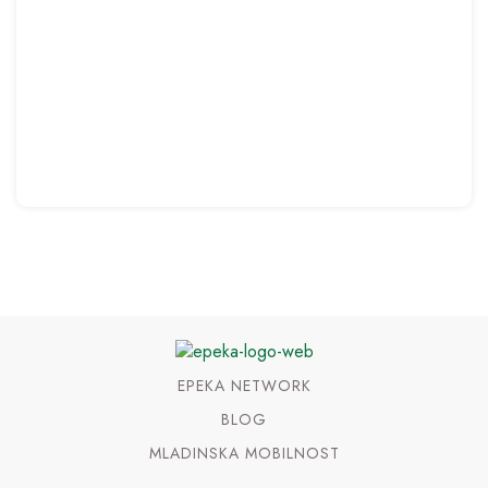
EPEKA NETWORK
BLOG
MLADINSKA MOBILNOST