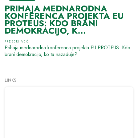
PRIHAJA MEDNARODNA
KONFERENCA PROJEKTA EU
PROTEUS: KDO BRANI
DEMOKRACIJO, K...
PREBERI VEČ
Prihaja mednarodna konferenca projekta EU PROTEUS: Kdo
brani demokracijo, ko ta nazaduje?
LINKS