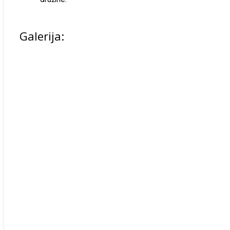
Galerija: