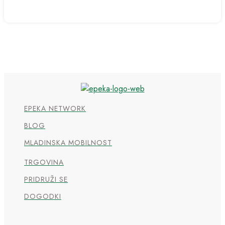
EPEKA NETWORK
BLOG
MLADINSKA MOBILNOST
TRGOVINA
PRIDRUŽI SE
DOGODKI