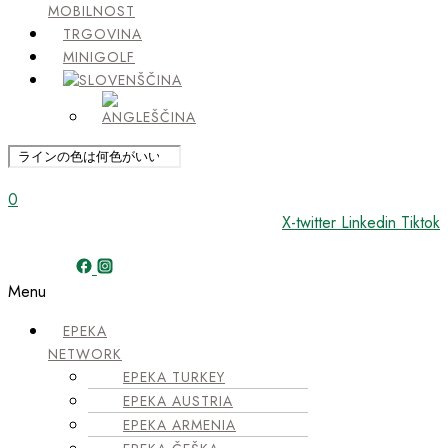
MOBILNOST
TRGOVINA
MINIGOLF
0
X-twitter
Linkedin
Tiktok
Menu
EPEKA
NETWORK
EPEKA TURKEY
EPEKA AUSTRIA
EPEKA ARMENIA