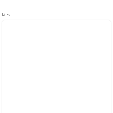
Links