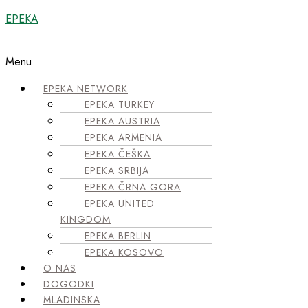
EPEKA
Menu
EPEKA NETWORK
EPEKA TURKEY
EPEKA AUSTRIA
EPEKA ARMENIA
EPEKA ČEŠKA
EPEKA SRBIJA
EPEKA ČRNA GORA
EPEKA UNITED
KINGDOM
EPEKA BERLIN
EPEKA KOSOVO
O NAS
DOGODKI
MLADINSKA