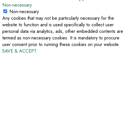
Non-necessary
Non-necessary
Any cookies that may not be particularly necessary for the
website to function and is used specifically to collect user
personal data via analytics, ads, other embedded contents are
termed as non-necessary cookies. It is mandatory to procure
user consent prior to running these cookies on your website.
SAVE & ACCEPT