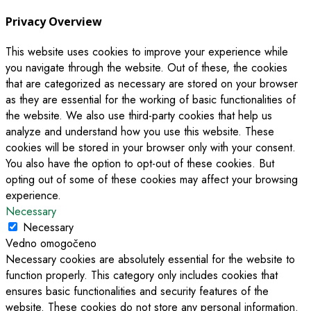
Privacy Overview
This website uses cookies to improve your experience while
you navigate through the website. Out of these, the cookies
that are categorized as necessary are stored on your browser
as they are essential for the working of basic functionalities of
the website. We also use third-party cookies that help us
analyze and understand how you use this website. These
cookies will be stored in your browser only with your consent.
You also have the option to opt-out of these cookies. But
opting out of some of these cookies may affect your browsing
experience.
Necessary
Necessary
Vedno omogočeno
Necessary cookies are absolutely essential for the website to
function properly. This category only includes cookies that
ensures basic functionalities and security features of the
website. These cookies do not store any personal information.