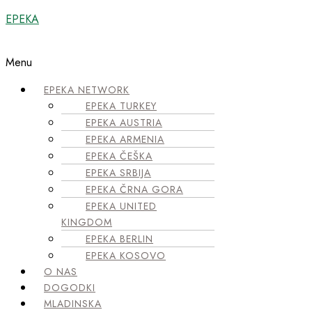
EPEKA
Menu
EPEKA NETWORK
EPEKA TURKEY
EPEKA AUSTRIA
EPEKA ARMENIA
EPEKA ČEŠKA
EPEKA SRBIJA
EPEKA ČRNA GORA
EPEKA UNITED
KINGDOM
EPEKA BERLIN
EPEKA KOSOVO
O NAS
DOGODKI
MLADINSKA