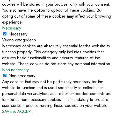
cookies will be stored in your browser only with your consent.
You also have the option to opt-out of these cookies. But
opting out of some of these cookies may affect your browsing
experience.
Necessary
Necessary
Vedno omogočeno
Necessary cookies are absolutely essential for the website to
function properly. This category only includes cookies that
ensures basic functionalities and security features of the
website. These cookies do not store any personal information.
Non-necessary
Non-necessary
Any cookies that may not be particularly necessary for the
website to function and is used specifically to collect user
personal data via analytics, ads, other embedded contents are
termed as non-necessary cookies. It is mandatory to procure
user consent prior to running these cookies on your website.
SAVE & ACCEPT