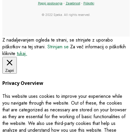
Pogoji poslovanja
-
Zasebnost
-
Piškotki
© 2022 Epeka. All rights reserved.
Z nadaljevanjem ogleda te strani, se strinjate z uporabo
piškotkov na tej strani.
Strinjam se
Za več informacij o piškotkih
kliknite
tukaj.
Zapri
Privacy Overview
This website uses cookies to improve your experience while
you navigate through the website. Out of these, the cookies
that are categorized as necessary are stored on your browser
as they are essential for the working of basic functionalities of
the website. We also use third-party cookies that help us
analyze and understand how you use this website. These