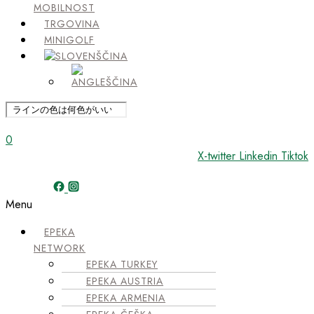
MOBILNOST
TRGOVINA
MINIGOLF
0
X-twitter
Linkedin
Tiktok
Menu
EPEKA
NETWORK
EPEKA TURKEY
EPEKA AUSTRIA
EPEKA ARMENIA