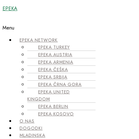
EPEKA
Menu
EPEKA NETWORK
EPEKA TURKEY
EPEKA AUSTRIA
EPEKA ARMENIA
EPEKA ČEŠKA
EPEKA SRBIJA
EPEKA ČRNA GORA
EPEKA UNITED
KINGDOM
EPEKA BERLIN
EPEKA KOSOVO
O NAS
DOGODKI
MLADINSKA