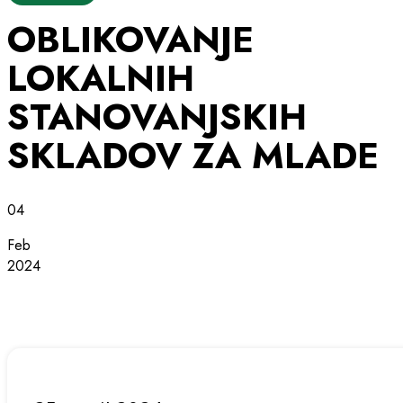
OBLIKOVANJE
LOKALNIH
STANOVANJSKIH
SKLADOV ZA MLADE
04
Feb
2024