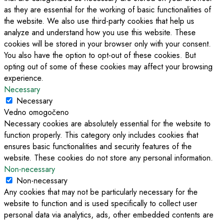
as they are essential for the working of basic functionalities of
the website. We also use third-party cookies that help us
analyze and understand how you use this website. These
cookies will be stored in your browser only with your consent.
You also have the option to opt-out of these cookies. But
opting out of some of these cookies may affect your browsing
experience.
Necessary
Necessary
Vedno omogočeno
Necessary cookies are absolutely essential for the website to
function properly. This category only includes cookies that
ensures basic functionalities and security features of the
website. These cookies do not store any personal information.
Non-necessary
Non-necessary
Any cookies that may not be particularly necessary for the
website to function and is used specifically to collect user
personal data via analytics, ads, other embedded contents are