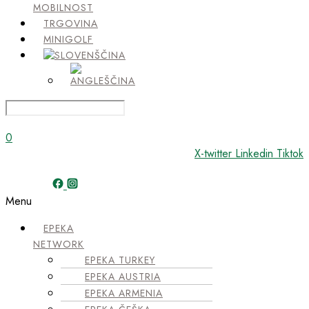
MOBILNOST
TRGOVINA
MINIGOLF
0
X-twitter
Linkedin
Tiktok
Menu
EPEKA
NETWORK
EPEKA TURKEY
EPEKA AUSTRIA
EPEKA ARMENIA