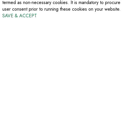
termed as non-necessary cookies. It is mandatory to procure
user consent prior to running these cookies on your website.
SAVE & ACCEPT