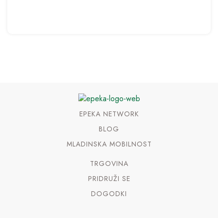
EPEKA NETWORK
BLOG
MLADINSKA MOBILNOST
TRGOVINA
PRIDRUŽI SE
DOGODKI