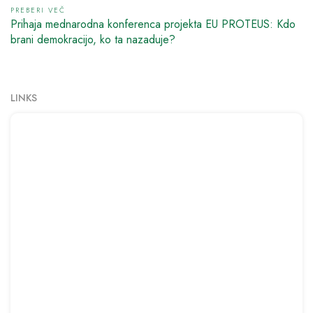
PREBERI VEČ
Prihaja mednarodna konferenca projekta EU PROTEUS: Kdo
brani demokracijo, ko ta nazaduje?
LINKS