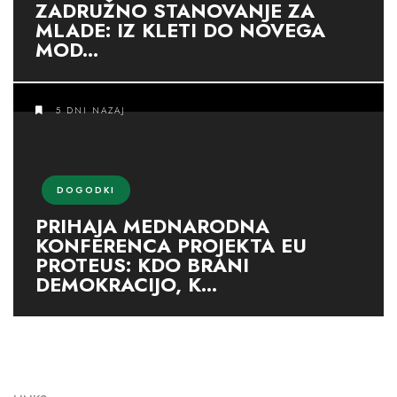
ZADRUŽNO STANOVANJE ZA
MLADE: IZ KLETI DO NOVEGA
MOD...
5 DNI NAZAJ
DOGODKI
PRIHAJA MEDNARODNA
KONFERENCA PROJEKTA EU
PROTEUS: KDO BRANI
DEMOKRACIJO, K...