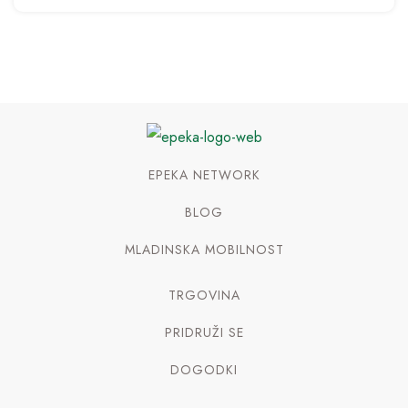
EPEKA NETWORK
BLOG
MLADINSKA MOBILNOST
TRGOVINA
PRIDRUŽI SE
DOGODKI