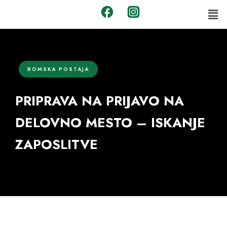
ROMSKA POSTAJA
PRIPRAVA NA PRIJAVO NA
DELOVNO MESTO – ISKANJE
ZAPOSLITVE