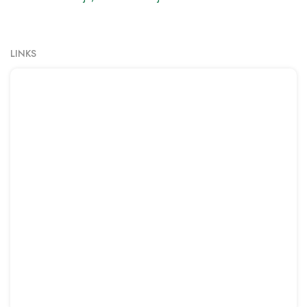
LINKS