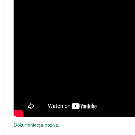
Dokumentacija poziva.