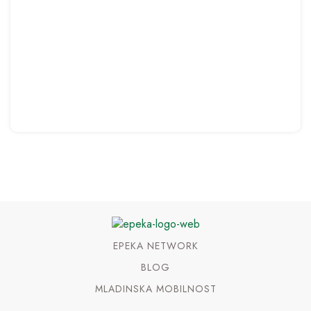
EPEKA NETWORK
BLOG
MLADINSKA MOBILNOST