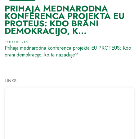
PRIHAJA MEDNARODNA
KONFERENCA PROJEKTA EU
PROTEUS: KDO BRANI
DEMOKRACIJO, K...
PREBERI VEČ
Prihaja mednarodna konferenca projekta EU PROTEUS: Kdo
brani demokracijo, ko ta nazaduje?
LINKS