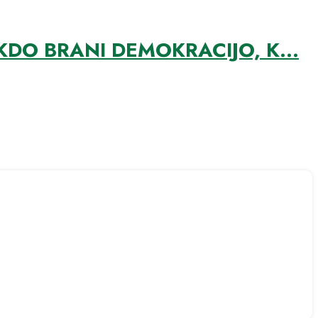
DO BRANI DEMOKRACIJO, K...