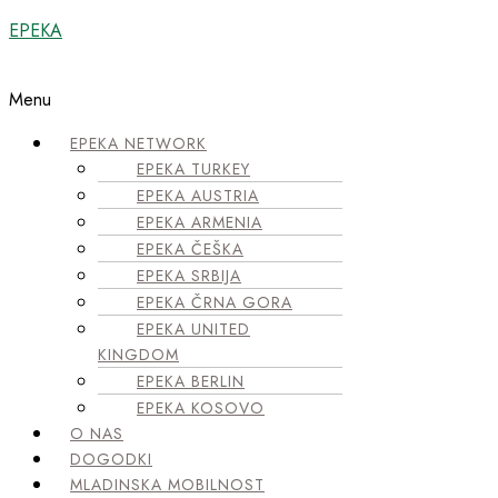
EPEKA
Menu
EPEKA NETWORK
EPEKA TURKEY
EPEKA AUSTRIA
EPEKA ARMENIA
EPEKA ČEŠKA
EPEKA SRBIJA
EPEKA ČRNA GORA
EPEKA UNITED
KINGDOM
EPEKA BERLIN
EPEKA KOSOVO
O NAS
DOGODKI
MLADINSKA MOBILNOST