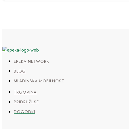
EPEKA NETWORK
BLOG
MLADINSKA MOBILNOST
TRGOVINA
PRIDRUŽI SE
DOGODKI