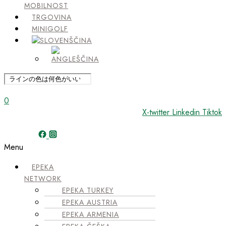
MOBILNOST
TRGOVINA
MINIGOLF
0
X-twitter
Linkedin
Tiktok
Menu
EPEKA
NETWORK
EPEKA TURKEY
EPEKA AUSTRIA
EPEKA ARMENIA