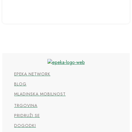
EPEKA NETWORK
BLOG
MLADINSKA MOBILNOST
TRGOVINA
PRIDRUŽI SE
DOGODKI