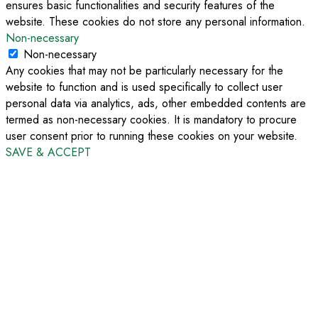
ensures basic functionalities and security features of the
website. These cookies do not store any personal information.
Non-necessary
Non-necessary
Any cookies that may not be particularly necessary for the
website to function and is used specifically to collect user
personal data via analytics, ads, other embedded contents are
termed as non-necessary cookies. It is mandatory to procure
user consent prior to running these cookies on your website.
SAVE & ACCEPT