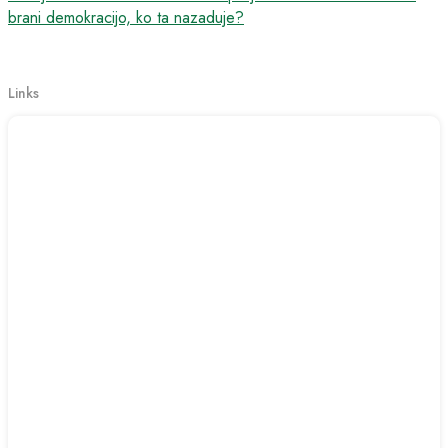
brani demokracijo, ko ta nazaduje?
Links