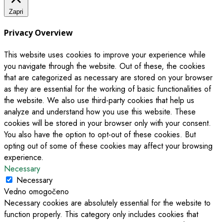
Zapri
Privacy Overview
This website uses cookies to improve your experience while
you navigate through the website. Out of these, the cookies
that are categorized as necessary are stored on your browser
as they are essential for the working of basic functionalities of
the website. We also use third-party cookies that help us
analyze and understand how you use this website. These
cookies will be stored in your browser only with your consent.
You also have the option to opt-out of these cookies. But
opting out of some of these cookies may affect your browsing
experience.
Necessary
Necessary
Vedno omogočeno
Necessary cookies are absolutely essential for the website to
function properly. This category only includes cookies that