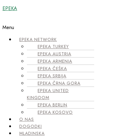
EPEKA
Menu
EPEKA NETWORK
EPEKA TURKEY
EPEKA AUSTRIA
EPEKA ARMENIA
EPEKA ČEŠKA
EPEKA SRBIJA
EPEKA ČRNA GORA
EPEKA UNITED
KINGDOM
EPEKA BERLIN
EPEKA KOSOVO
O NAS
DOGODKI
MLADINSKA