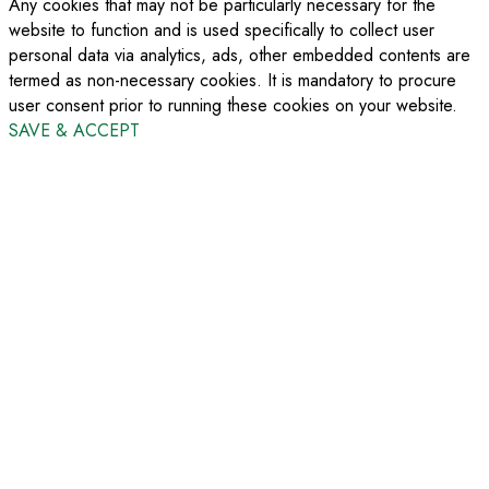
Any cookies that may not be particularly necessary for the
website to function and is used specifically to collect user
personal data via analytics, ads, other embedded contents are
termed as non-necessary cookies. It is mandatory to procure
user consent prior to running these cookies on your website.
SAVE & ACCEPT