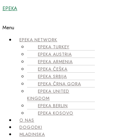
EPEKA
Menu
EPEKA NETWORK
EPEKA TURKEY
EPEKA AUSTRIA
EPEKA ARMENIA
EPEKA ČEŠKA
EPEKA SRBIJA
EPEKA ČRNA GORA
EPEKA UNITED
KINGDOM
EPEKA BERLIN
EPEKA KOSOVO
O NAS
DOGODKI
MLADINSKA