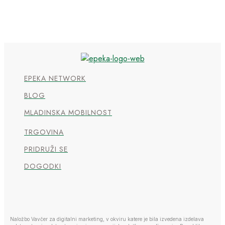
EPEKA NETWORK
BLOG
MLADINSKA MOBILNOST
TRGOVINA
PRIDRUŽI SE
DOGODKI
Naložbo Vavčer za digitalni marketing, v okviru katere je bila izvedena izdelava