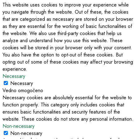
This website uses cookies to improve your experience while
you navigate through the website. Out of these, the cookies
that are categorized as necessary are stored on your browser
as they are essential for the working of basic functionalities of
the website. We also use third-party cookies that help us
analyze and understand how you use this website. These
cookies will be stored in your browser only with your consent.
You also have the option to opt-out of these cookies. But
opting out of some of these cookies may affect your browsing
experience.
Necessary
Necessary
Vedno omogočeno
Necessary cookies are absolutely essential for the website to
function properly. This category only includes cookies that
ensures basic functionalities and security features of the
website. These cookies do not store any personal information.
Non-necessary
Non-necessary