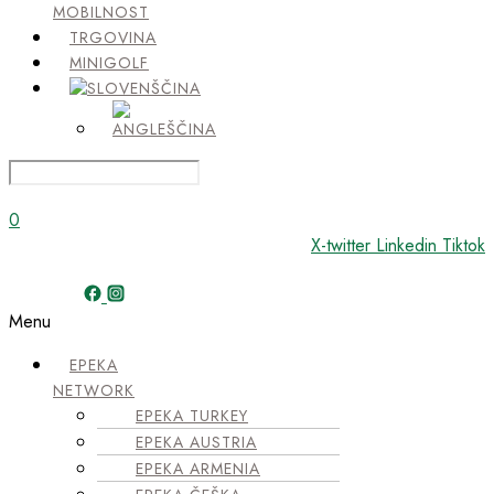
MOBILNOST
TRGOVINA
MINIGOLF
0
X-twitter
Linkedin
Tiktok
Menu
EPEKA
NETWORK
EPEKA TURKEY
EPEKA AUSTRIA
EPEKA ARMENIA