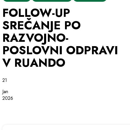
FOLLOW-UP
SREČANJE PO
RAZVOJNO-
POSLOVNI ODPRAVI
V RUANDO
21
Jan
2026