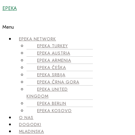
EPEKA
Menu
EPEKA NETWORK
EPEKA TURKEY
EPEKA AUSTRIA
EPEKA ARMENIA
EPEKA ČEŠKA
EPEKA SRBIJA
EPEKA ČRNA GORA
EPEKA UNITED
KINGDOM
EPEKA BERLIN
EPEKA KOSOVO
O NAS
DOGODKI
MLADINSKA