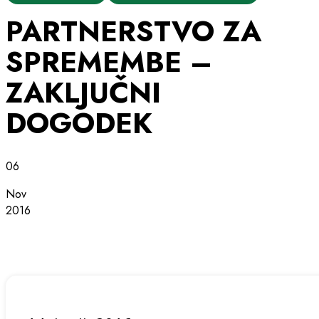
PARTNERSTVO ZA
SPREMEMBE –
ZAKLJUČNI
DOGODEK
06
Nov
2016