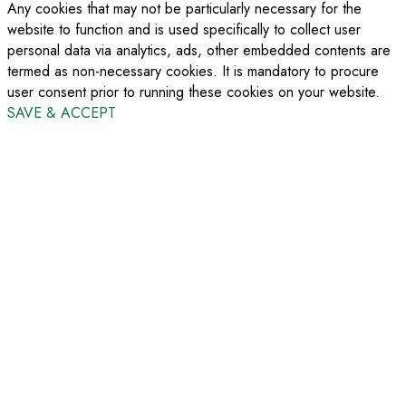
Any cookies that may not be particularly necessary for the
website to function and is used specifically to collect user
personal data via analytics, ads, other embedded contents are
termed as non-necessary cookies. It is mandatory to procure
user consent prior to running these cookies on your website.
SAVE & ACCEPT