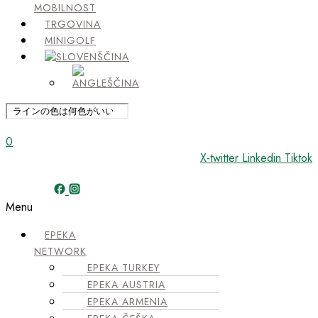
MOBILNOST
TRGOVINA
MINIGOLF
0
X-twitter
Linkedin
Tiktok
Menu
EPEKA
NETWORK
EPEKA TURKEY
EPEKA AUSTRIA
EPEKA ARMENIA