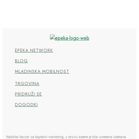
EPEKA NETWORK
BLOG
MLADINSKA MOBILNOST
TRGOVINA
PRIDRUŽI SE
DOGODKI
Naložbo Vavčer za digitalni marketing, v okviru katere je bila izvedena izdelava