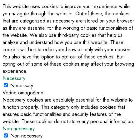
This website uses cookies to improve your experience while
you navigate through the website. Out of these, the cookies
that are categorized as necessary are stored on your browser
as they are essential for the working of basic functionalities of
the website. We also use third-party cookies that help us
analyze and understand how you use this website. These
cookies will be stored in your browser only with your consent.
You also have the option to opt-out of these cookies. But
opting out of some of these cookies may affect your browsing
experience.
Necessary
Necessary
Vedno omogočeno
Necessary cookies are absolutely essential for the website to
function properly. This category only includes cookies that
ensures basic functionalities and security features of the
website. These cookies do not store any personal information.
Non-necessary
Non-necessary