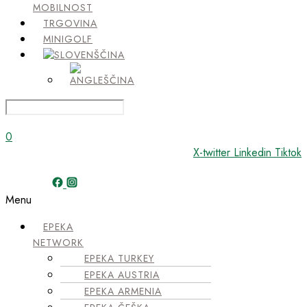
MOBILNOST
TRGOVINA
MINIGOLF
0
X-twitter
Linkedin
Tiktok
Menu
EPEKA
NETWORK
EPEKA TURKEY
EPEKA AUSTRIA
EPEKA ARMENIA