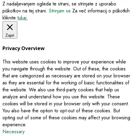
Z nadaljevanjem ogleda te strani, se strinjate z uporabo
piškotkov na tej strani.
Strinjam se
Za več informacij o piškotkih
kliknite
tukaj.
Zapri
Privacy Overview
This website uses cookies to improve your experience while
you navigate through the website. Out of these, the cookies
that are categorized as necessary are stored on your browser
as they are essential for the working of basic functionalities of
the website. We also use third-party cookies that help us
analyze and understand how you use this website. These
cookies will be stored in your browser only with your consent.
You also have the option to opt-out of these cookies. But
opting out of some of these cookies may affect your browsing
experience.
Necessary