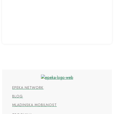
EPEKA NETWORK
BLOG
MLADINSKA MOBILNOST