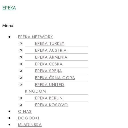
EPEKA
Menu
EPEKA NETWORK
EPEKA TURKEY
EPEKA AUSTRIA
EPEKA ARMENIA
EPEKA ČEŠKA
EPEKA SRBIJA
EPEKA ČRNA GORA
EPEKA UNITED
KINGDOM
EPEKA BERLIN
EPEKA KOSOVO
O NAS
DOGODKI
MLADINSKA