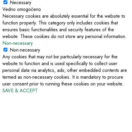
Necessary
Vedno omogočeno
Necessary cookies are absolutely essential for the website to
function properly. This category only includes cookies that
ensures basic functionalities and security features of the
website. These cookies do not store any personal information.
Non-necessary
Non-necessary
Any cookies that may not be particularly necessary for the
website to function and is used specifically to collect user
personal data via analytics, ads, other embedded contents are
termed as non-necessary cookies. It is mandatory to procure
user consent prior to running these cookies on your website.
SAVE & ACCEPT