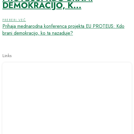
DEMOKRACIJO, K...
PREBERI VEČ
Prihaja mednarodna konferenca projekta EU PROTEUS: Kdo
brani demokracijo, ko ta nazaduje?
Links